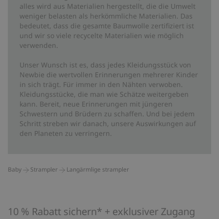
alles wird aus Materialien hergestellt, die die Umwelt
weniger belasten als herkömmliche Materialien. Das
bedeutet, dass die gesamte Baumwolle zertifiziert ist
und wir so viele recycelte Materialien wie möglich
verwenden.
Unser Wunsch ist es, dass jedes Kleidungsstück von
Newbie die wertvollen Erinnerungen mehrerer Kinder
in sich trägt. Für immer in den Nähten verwoben.
Kleidungsstücke, die man wie Schätze weitergeben
kann. Bereit, neue Erinnerungen mit jüngeren
Schwestern und Brüdern zu schaffen. Und bei jedem
Schritt streben wir danach, unsere Auswirkungen auf
den Planeten zu verringern.
Baby
Strampler
Langärmlige strampler
10 % Rabatt sichern* + exklusiver Zugang