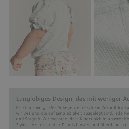
Langlebiges Design, das mit weniger A
Es ist uns ein großes Anliegen, eine schöne Zukunft für
wir Designs, die auf Langlebigkeit ausgelegt sind. Jede Na
und Sorgfalt. Wir möchten, dass Kinder sich in unserer K
Styles setzen sich über Trends hinweg und überdauern die 