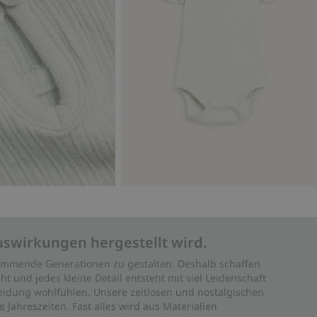
uswirkungen hergestellt wird.
 kommende Generationen zu gestalten. Deshalb schaffen
ht und jedes kleine Detail entsteht mit viel Leidenschaft
leidung wohlfühlen. Unsere zeitlosen und nostalgischen
Jahreszeiten. Fast alles wird aus Materialien