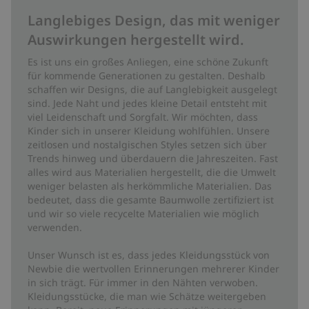
Langlebiges Design, das mit weniger
Auswirkungen hergestellt wird.
Es ist uns ein großes Anliegen, eine schöne Zukunft
für kommende Generationen zu gestalten. Deshalb
schaffen wir Designs, die auf Langlebigkeit ausgelegt
sind. Jede Naht und jedes kleine Detail entsteht mit
viel Leidenschaft und Sorgfalt. Wir möchten, dass
Kinder sich in unserer Kleidung wohlfühlen. Unsere
zeitlosen und nostalgischen Styles setzen sich über
Trends hinweg und überdauern die Jahreszeiten. Fast
alles wird aus Materialien hergestellt, die die Umwelt
weniger belasten als herkömmliche Materialien. Das
bedeutet, dass die gesamte Baumwolle zertifiziert ist
und wir so viele recycelte Materialien wie möglich
verwenden.
Unser Wunsch ist es, dass jedes Kleidungsstück von
Newbie die wertvollen Erinnerungen mehrerer Kinder
in sich trägt. Für immer in den Nähten verwoben.
Kleidungsstücke, die man wie Schätze weitergeben