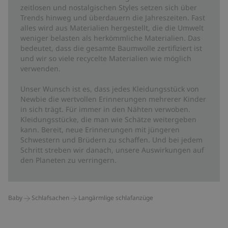
zeitlosen und nostalgischen Styles setzen sich über
Trends hinweg und überdauern die Jahreszeiten. Fast
alles wird aus Materialien hergestellt, die die Umwelt
weniger belasten als herkömmliche Materialien. Das
bedeutet, dass die gesamte Baumwolle zertifiziert ist
und wir so viele recycelte Materialien wie möglich
verwenden.
Unser Wunsch ist es, dass jedes Kleidungsstück von
Newbie die wertvollen Erinnerungen mehrerer Kinder
in sich trägt. Für immer in den Nähten verwoben.
Kleidungsstücke, die man wie Schätze weitergeben
kann. Bereit, neue Erinnerungen mit jüngeren
Schwestern und Brüdern zu schaffen. Und bei jedem
Schritt streben wir danach, unsere Auswirkungen auf
den Planeten zu verringern.
Baby
Schlafsachen
Langärmlige schlafanzüge