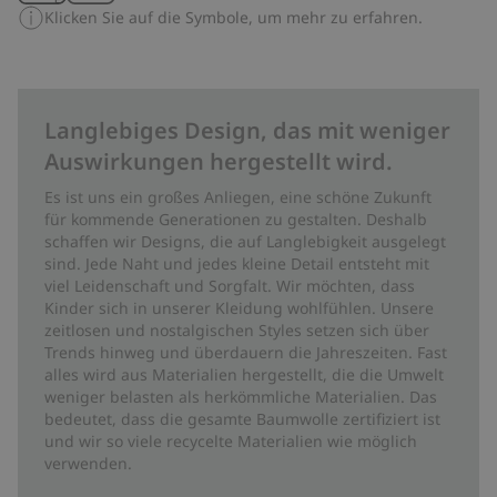
Klicken Sie auf die Symbole, um mehr zu erfahren.
Langlebiges Design, das mit weniger
Auswirkungen hergestellt wird.
Es ist uns ein großes Anliegen, eine schöne Zukunft
für kommende Generationen zu gestalten. Deshalb
schaffen wir Designs, die auf Langlebigkeit ausgelegt
sind. Jede Naht und jedes kleine Detail entsteht mit
viel Leidenschaft und Sorgfalt. Wir möchten, dass
Kinder sich in unserer Kleidung wohlfühlen. Unsere
zeitlosen und nostalgischen Styles setzen sich über
Trends hinweg und überdauern die Jahreszeiten. Fast
alles wird aus Materialien hergestellt, die die Umwelt
weniger belasten als herkömmliche Materialien. Das
bedeutet, dass die gesamte Baumwolle zertifiziert ist
und wir so viele recycelte Materialien wie möglich
verwenden.