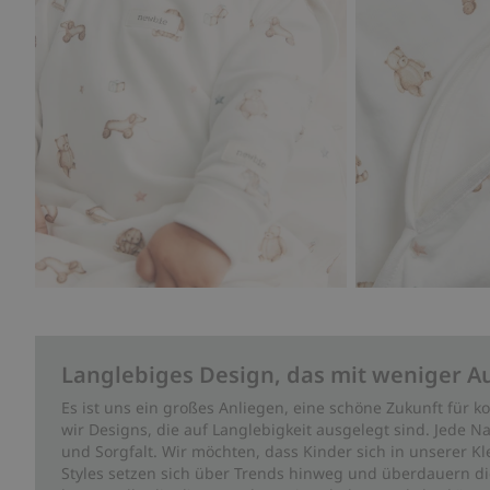
Langlebiges Design, das mit weniger A
Es ist uns ein großes Anliegen, eine schöne Zukunft für
wir Designs, die auf Langlebigkeit ausgelegt sind. Jede Na
und Sorgfalt. Wir möchten, dass Kinder sich in unserer K
Styles setzen sich über Trends hinweg und überdauern die 