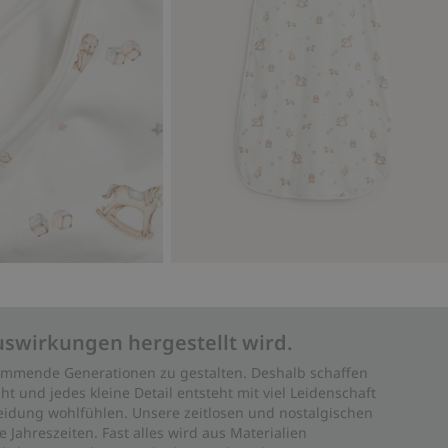
uswirkungen hergestellt wird.
 kommende Generationen zu gestalten. Deshalb schaffen
ht und jedes kleine Detail entsteht mit viel Leidenschaft
leidung wohlfühlen. Unsere zeitlosen und nostalgischen
Jahreszeiten. Fast alles wird aus Materialien