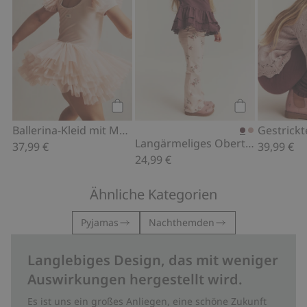
Kaufen
Kaufen
Ballerina-Kleid mit Mesh
Langärmeliges Oberteil mit Rüsche
37,99 €
39,99 €
24,99 €
Ähnliche Kategorien
Pyjamas
Nachthemden
Langlebiges Design, das mit weniger
Auswirkungen hergestellt wird.
Es ist uns ein großes Anliegen, eine schöne Zukunft