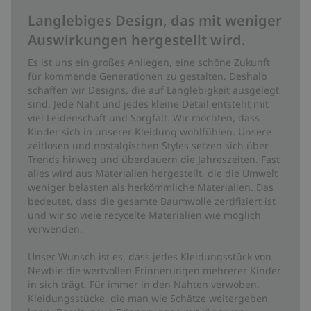
Langlebiges Design, das mit weniger
Auswirkungen hergestellt wird.
Es ist uns ein großes Anliegen, eine schöne Zukunft
für kommende Generationen zu gestalten. Deshalb
schaffen wir Designs, die auf Langlebigkeit ausgelegt
sind. Jede Naht und jedes kleine Detail entsteht mit
viel Leidenschaft und Sorgfalt. Wir möchten, dass
Kinder sich in unserer Kleidung wohlfühlen. Unsere
zeitlosen und nostalgischen Styles setzen sich über
Trends hinweg und überdauern die Jahreszeiten. Fast
alles wird aus Materialien hergestellt, die die Umwelt
weniger belasten als herkömmliche Materialien. Das
bedeutet, dass die gesamte Baumwolle zertifiziert ist
und wir so viele recycelte Materialien wie möglich
verwenden.
Unser Wunsch ist es, dass jedes Kleidungsstück von
Newbie die wertvollen Erinnerungen mehrerer Kinder
in sich trägt. Für immer in den Nähten verwoben.
Kleidungsstücke, die man wie Schätze weitergeben