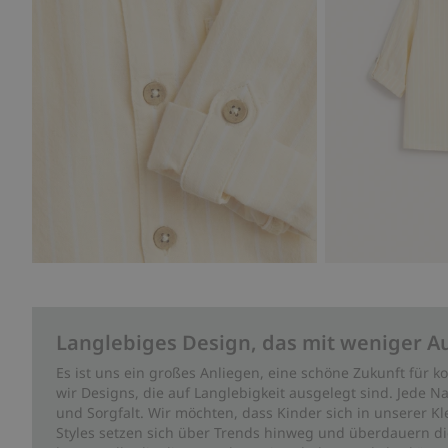
Langlebiges Design, das mit weniger A
Es ist uns ein großes Anliegen, eine schöne Zukunft für
wir Designs, die auf Langlebigkeit ausgelegt sind. Jede Na
und Sorgfalt. Wir möchten, dass Kinder sich in unserer K
Styles setzen sich über Trends hinweg und überdauern die 