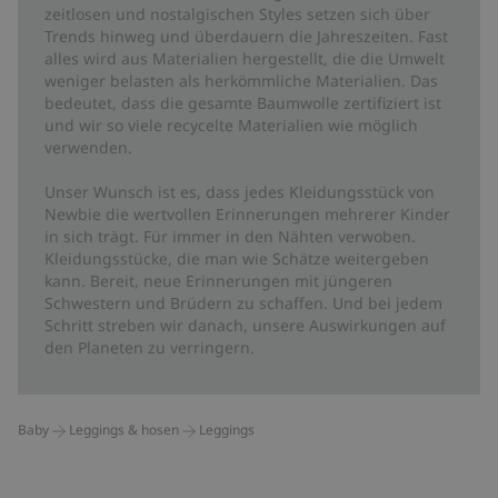
zeitlosen und nostalgischen Styles setzen sich über
Trends hinweg und überdauern die Jahreszeiten. Fast
alles wird aus Materialien hergestellt, die die Umwelt
weniger belasten als herkömmliche Materialien. Das
bedeutet, dass die gesamte Baumwolle zertifiziert ist
und wir so viele recycelte Materialien wie möglich
verwenden.
Unser Wunsch ist es, dass jedes Kleidungsstück von
Newbie die wertvollen Erinnerungen mehrerer Kinder
in sich trägt. Für immer in den Nähten verwoben.
Kleidungsstücke, die man wie Schätze weitergeben
kann. Bereit, neue Erinnerungen mit jüngeren
Schwestern und Brüdern zu schaffen. Und bei jedem
Schritt streben wir danach, unsere Auswirkungen auf
den Planeten zu verringern.
Baby
Leggings & hosen
Leggings