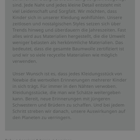
sind. Jede Naht und jedes kleine Detail entsteht mit
viel Leidenschaft und Sorgfalt. Wir möchten, dass
Kinder sich in unserer Kleidung wohlfühlen. Unsere
zeitlosen und nostalgischen Styles setzen sich über
Trends hinweg und überdauern die Jahreszeiten. Fast
alles wird aus Materialien hergestellt, die die Umwelt
weniger belasten als herkömmliche Materialien. Das
bedeutet, dass die gesamte Baumwolle zertifiziert ist
und wir so viele recycelte Materialien wie möglich
verwenden.
Unser Wunsch ist es, dass jedes Kleidungsstück von
Newbie die wertvollen Erinnerungen mehrerer Kinder
in sich trägt. Für immer in den Nähten verwoben.
Kleidungsstücke, die man wie Schätze weitergeben
kann. Bereit, neue Erinnerungen mit jüngeren
Schwestern und Brüdern zu schaffen. Und bei jedem
Schritt streben wir danach, unsere Auswirkungen auf
den Planeten zu verringern.