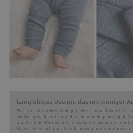
Langlebiges Design, das mit weniger A
Es ist uns ein großes Anliegen, eine schöne Zukunft für
wir Designs, die auf Langlebigkeit ausgelegt sind. Jede Na
und Sorgfalt. Wir möchten, dass Kinder sich in unserer K
Styles setzen sich über Trends hinweg und überdauern die 