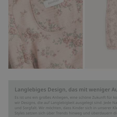
Langlebiges Design, das mit weniger A
Es ist uns ein großes Anliegen, eine schöne Zukunft für
wir Designs, die auf Langlebigkeit ausgelegt sind. Jede Na
und Sorgfalt. Wir möchten, dass Kinder sich in unserer K
Styles setzen sich über Trends hinweg und überdauern die 