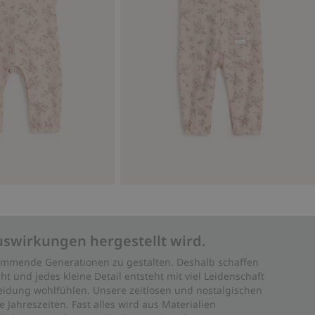
uswirkungen hergestellt wird.
 kommende Generationen zu gestalten. Deshalb schaffen
ht und jedes kleine Detail entsteht mit viel Leidenschaft
leidung wohlfühlen. Unsere zeitlosen und nostalgischen
Jahreszeiten. Fast alles wird aus Materialien