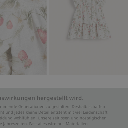
uswirkungen hergestellt wird.
 kommende Generationen zu gestalten. Deshalb schaffen
ht und jedes kleine Detail entsteht mit viel Leidenschaft
leidung wohlfühlen. Unsere zeitlosen und nostalgischen
Jahreszeiten. Fast alles wird aus Materialien