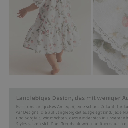
Langlebiges Design, das mit weniger A
Es ist uns ein großes Anliegen, eine schöne Zukunft für
wir Designs, die auf Langlebigkeit ausgelegt sind. Jede Na
und Sorgfalt. Wir möchten, dass Kinder sich in unserer K
Styles setzen sich über Trends hinweg und überdauern die 