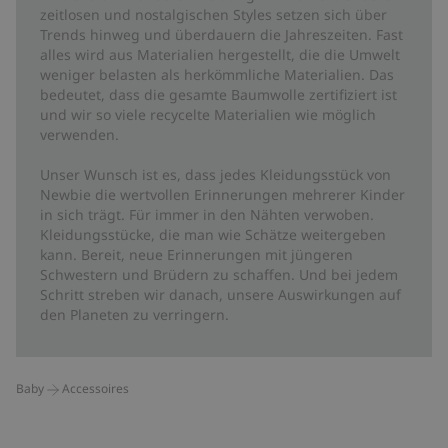
zeitlosen und nostalgischen Styles setzen sich über
Trends hinweg und überdauern die Jahreszeiten. Fast
alles wird aus Materialien hergestellt, die die Umwelt
weniger belasten als herkömmliche Materialien. Das
bedeutet, dass die gesamte Baumwolle zertifiziert ist
und wir so viele recycelte Materialien wie möglich
verwenden.
Unser Wunsch ist es, dass jedes Kleidungsstück von
Newbie die wertvollen Erinnerungen mehrerer Kinder
in sich trägt. Für immer in den Nähten verwoben.
Kleidungsstücke, die man wie Schätze weitergeben
kann. Bereit, neue Erinnerungen mit jüngeren
Schwestern und Brüdern zu schaffen. Und bei jedem
Schritt streben wir danach, unsere Auswirkungen auf
den Planeten zu verringern.
Baby
Accessoires