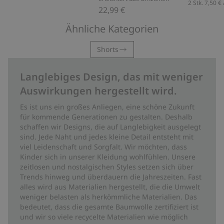
2 Stk.
7,50 €
22,99 €
Ähnliche Kategorien
Shorts
Langlebiges Design, das mit weniger
Auswirkungen hergestellt wird.
Es ist uns ein großes Anliegen, eine schöne Zukunft
für kommende Generationen zu gestalten. Deshalb
schaffen wir Designs, die auf Langlebigkeit ausgelegt
sind. Jede Naht und jedes kleine Detail entsteht mit
viel Leidenschaft und Sorgfalt. Wir möchten, dass
Kinder sich in unserer Kleidung wohlfühlen. Unsere
zeitlosen und nostalgischen Styles setzen sich über
Trends hinweg und überdauern die Jahreszeiten. Fast
alles wird aus Materialien hergestellt, die die Umwelt
weniger belasten als herkömmliche Materialien. Das
bedeutet, dass die gesamte Baumwolle zertifiziert ist
und wir so viele recycelte Materialien wie möglich