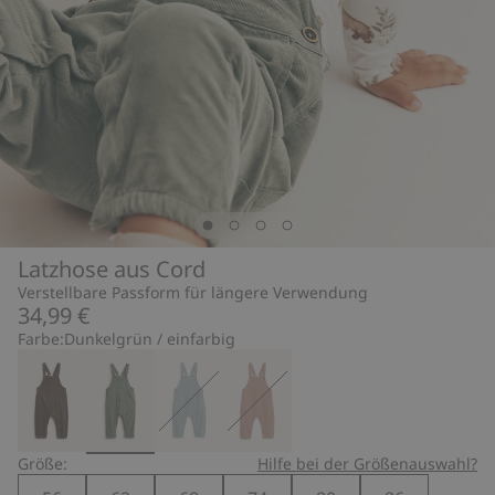
Latzhose aus Cord
Verstellbare Passform für längere Verwendung
34,99 €
Farbe:
Dunkelgrün / einfarbig
Größe:
Hilfe bei der Größenauswahl?