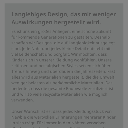
Langlebiges Design, das mit weniger
Auswirkungen hergestellt wird.
Es ist uns ein großes Anliegen, eine schöne Zukunft
für kommende Generationen zu gestalten. Deshalb
schaffen wir Designs, die auf Langlebigkeit ausgelegt
sind. Jede Naht und jedes kleine Detail entsteht mit
viel Leidenschaft und Sorgfalt. Wir möchten, dass
Kinder sich in unserer Kleidung wohlfühlen. Unsere
zeitlosen und nostalgischen Styles setzen sich über
Trends hinweg und überdauern die Jahreszeiten. Fast
alles wird aus Materialien hergestellt, die die Umwelt
weniger belasten als herkömmliche Materialien. Das
bedeutet, dass die gesamte Baumwolle zertifiziert ist
und wir so viele recycelte Materialien wie möglich
verwenden.
Unser Wunsch ist es, dass jedes Kleidungsstück von
Newbie die wertvollen Erinnerungen mehrerer Kinder
in sich trägt. Für immer in den Nähten verwoben.