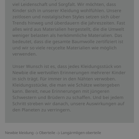
viel Leidenschaft und Sorgfalt. Wir möchten, dass
Kinder sich in unserer Kleidung wohlfühlen. Unsere
zeitlosen und nostalgischen Styles setzen sich über
Trends hinweg und überdauern die Jahreszeiten. Fast
alles wird aus Materialien hergestellt, die die Umwelt
weniger belasten als herkömmliche Materialien. Das
bedeutet, dass die gesamte Baumwolle zertifiziert ist
und wir so viele recycelte Materialien wie möglich
verwenden.
Unser Wunsch ist es, dass jedes Kleidungsstück von
Newbie die wertvollen Erinnerungen mehrerer Kinder
in sich trägt. Für immer in den Nähten verwoben.
Kleidungsstücke, die man wie Schätze weitergeben
kann. Bereit, neue Erinnerungen mit jüngeren
Schwestern und Brüdern zu schaffen. Und bei jedem
Schritt streben wir danach, unsere Auswirkungen auf
den Planeten zu verringern.
Newbie kleidung
Oberteile
Langärmligen oberteile