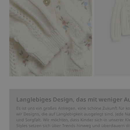
Langlebiges Design, das mit weniger A
Es ist uns ein großes Anliegen, eine schöne Zukunft für
wir Designs, die auf Langlebigkeit ausgelegt sind. Jede Na
und Sorgfalt. Wir möchten, dass Kinder sich in unserer K
Styles setzen sich über Trends hinweg und überdauern die 