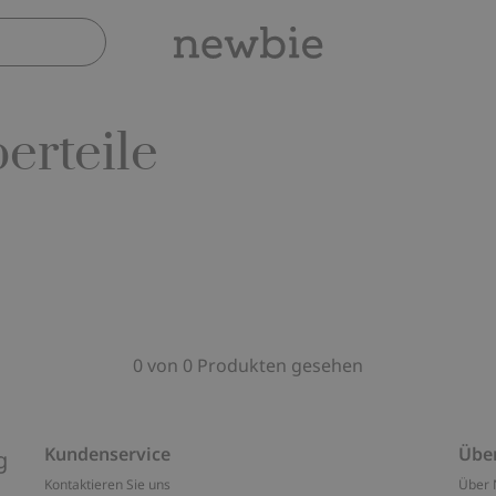
erteile
0 von 0 Produkten gesehen
Kundenservice
Übe
g
Kontaktieren Sie uns
Über 