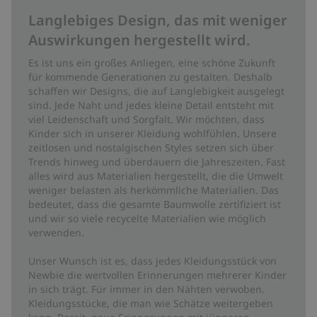
Langlebiges Design, das mit weniger
Auswirkungen hergestellt wird.
Es ist uns ein großes Anliegen, eine schöne Zukunft
für kommende Generationen zu gestalten. Deshalb
schaffen wir Designs, die auf Langlebigkeit ausgelegt
sind. Jede Naht und jedes kleine Detail entsteht mit
viel Leidenschaft und Sorgfalt. Wir möchten, dass
Kinder sich in unserer Kleidung wohlfühlen. Unsere
zeitlosen und nostalgischen Styles setzen sich über
Trends hinweg und überdauern die Jahreszeiten. Fast
alles wird aus Materialien hergestellt, die die Umwelt
weniger belasten als herkömmliche Materialien. Das
bedeutet, dass die gesamte Baumwolle zertifiziert ist
und wir so viele recycelte Materialien wie möglich
verwenden.
Unser Wunsch ist es, dass jedes Kleidungsstück von
Newbie die wertvollen Erinnerungen mehrerer Kinder
in sich trägt. Für immer in den Nähten verwoben.
Kleidungsstücke, die man wie Schätze weitergeben