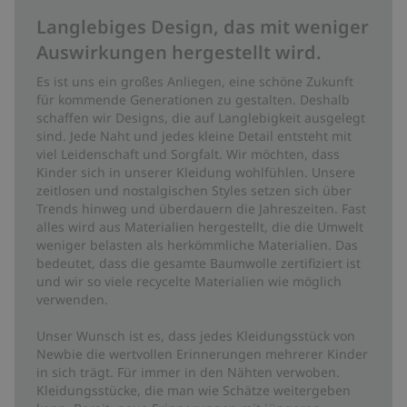
Langlebiges Design, das mit weniger
Auswirkungen hergestellt wird.
Es ist uns ein großes Anliegen, eine schöne Zukunft
für kommende Generationen zu gestalten. Deshalb
schaffen wir Designs, die auf Langlebigkeit ausgelegt
sind. Jede Naht und jedes kleine Detail entsteht mit
viel Leidenschaft und Sorgfalt. Wir möchten, dass
Kinder sich in unserer Kleidung wohlfühlen. Unsere
zeitlosen und nostalgischen Styles setzen sich über
Trends hinweg und überdauern die Jahreszeiten. Fast
alles wird aus Materialien hergestellt, die die Umwelt
weniger belasten als herkömmliche Materialien. Das
bedeutet, dass die gesamte Baumwolle zertifiziert ist
und wir so viele recycelte Materialien wie möglich
verwenden.
Unser Wunsch ist es, dass jedes Kleidungsstück von
Newbie die wertvollen Erinnerungen mehrerer Kinder
in sich trägt. Für immer in den Nähten verwoben.
Kleidungsstücke, die man wie Schätze weitergeben