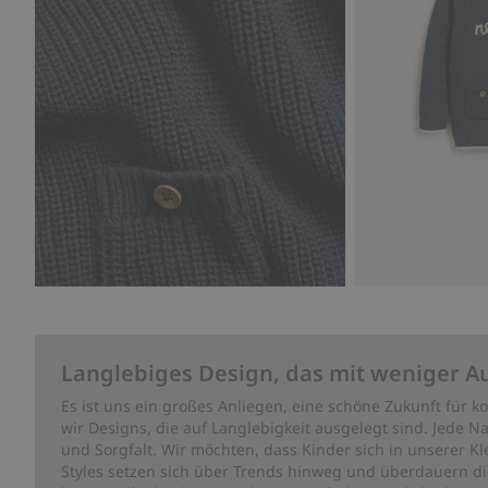
Langlebiges Design, das mit weniger A
Es ist uns ein großes Anliegen, eine schöne Zukunft für
wir Designs, die auf Langlebigkeit ausgelegt sind. Jede Na
und Sorgfalt. Wir möchten, dass Kinder sich in unserer K
Styles setzen sich über Trends hinweg und überdauern die 