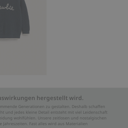
uswirkungen hergestellt wird.
 kommende Generationen zu gestalten. Deshalb schaffen
ht und jedes kleine Detail entsteht mit viel Leidenschaft
leidung wohlfühlen. Unsere zeitlosen und nostalgischen
Jahreszeiten. Fast alles wird aus Materialien