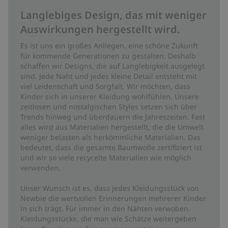
Langlebiges Design, das mit weniger
Auswirkungen hergestellt wird.
Es ist uns ein großes Anliegen, eine schöne Zukunft
für kommende Generationen zu gestalten. Deshalb
schaffen wir Designs, die auf Langlebigkeit ausgelegt
sind. Jede Naht und jedes kleine Detail entsteht mit
viel Leidenschaft und Sorgfalt. Wir möchten, dass
Kinder sich in unserer Kleidung wohlfühlen. Unsere
zeitlosen und nostalgischen Styles setzen sich über
Trends hinweg und überdauern die Jahreszeiten. Fast
alles wird aus Materialien hergestellt, die die Umwelt
weniger belasten als herkömmliche Materialien. Das
bedeutet, dass die gesamte Baumwolle zertifiziert ist
und wir so viele recycelte Materialien wie möglich
verwenden.
Unser Wunsch ist es, dass jedes Kleidungsstück von
Newbie die wertvollen Erinnerungen mehrerer Kinder
in sich trägt. Für immer in den Nähten verwoben.
Kleidungsstücke, die man wie Schätze weitergeben