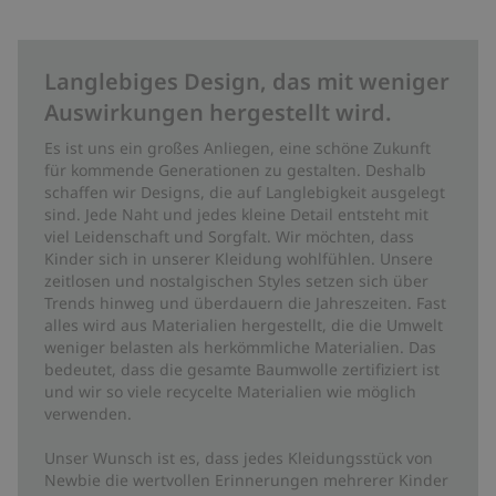
Langlebiges Design, das mit weniger
Auswirkungen hergestellt wird.
Es ist uns ein großes Anliegen, eine schöne Zukunft
für kommende Generationen zu gestalten. Deshalb
schaffen wir Designs, die auf Langlebigkeit ausgelegt
sind. Jede Naht und jedes kleine Detail entsteht mit
viel Leidenschaft und Sorgfalt. Wir möchten, dass
Kinder sich in unserer Kleidung wohlfühlen. Unsere
zeitlosen und nostalgischen Styles setzen sich über
Trends hinweg und überdauern die Jahreszeiten. Fast
alles wird aus Materialien hergestellt, die die Umwelt
weniger belasten als herkömmliche Materialien. Das
bedeutet, dass die gesamte Baumwolle zertifiziert ist
und wir so viele recycelte Materialien wie möglich
verwenden.
Unser Wunsch ist es, dass jedes Kleidungsstück von
Newbie die wertvollen Erinnerungen mehrerer Kinder