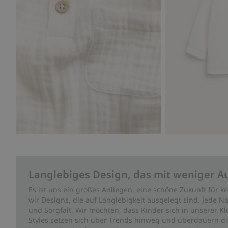
Langlebiges Design, das mit weniger A
Es ist uns ein großes Anliegen, eine schöne Zukunft für
wir Designs, die auf Langlebigkeit ausgelegt sind. Jede Na
und Sorgfalt. Wir möchten, dass Kinder sich in unserer K
Styles setzen sich über Trends hinweg und überdauern die 