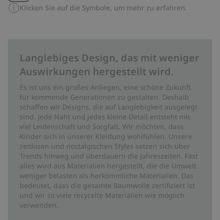
Klicken Sie auf die Symbole, um mehr zu erfahren.
Langlebiges Design, das mit weniger
Auswirkungen hergestellt wird.
Es ist uns ein großes Anliegen, eine schöne Zukunft
für kommende Generationen zu gestalten. Deshalb
schaffen wir Designs, die auf Langlebigkeit ausgelegt
sind. Jede Naht und jedes kleine Detail entsteht mit
viel Leidenschaft und Sorgfalt. Wir möchten, dass
Kinder sich in unserer Kleidung wohlfühlen. Unsere
zeitlosen und nostalgischen Styles setzen sich über
Trends hinweg und überdauern die Jahreszeiten. Fast
alles wird aus Materialien hergestellt, die die Umwelt
weniger belasten als herkömmliche Materialien. Das
bedeutet, dass die gesamte Baumwolle zertifiziert ist
und wir so viele recycelte Materialien wie möglich
verwenden.