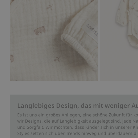
Langlebiges Design, das mit weniger A
Es ist uns ein großes Anliegen, eine schöne Zukunft für
wir Designs, die auf Langlebigkeit ausgelegt sind. Jede Na
und Sorgfalt. Wir möchten, dass Kinder sich in unserer K
Styles setzen sich über Trends hinweg und überdauern die 