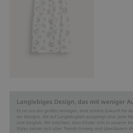
Langlebiges Design, das mit weniger A
Es ist uns ein großes Anliegen, eine schöne Zukunft für
wir Designs, die auf Langlebigkeit ausgelegt sind. Jede Na
und Sorgfalt. Wir möchten, dass Kinder sich in unserer K
Styles setzen sich über Trends hinweg und überdauern die 