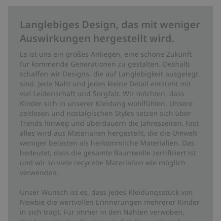
Langlebiges Design, das mit weniger
Auswirkungen hergestellt wird.
Es ist uns ein großes Anliegen, eine schöne Zukunft
für kommende Generationen zu gestalten. Deshalb
schaffen wir Designs, die auf Langlebigkeit ausgelegt
sind. Jede Naht und jedes kleine Detail entsteht mit
viel Leidenschaft und Sorgfalt. Wir möchten, dass
Kinder sich in unserer Kleidung wohlfühlen. Unsere
zeitlosen und nostalgischen Styles setzen sich über
Trends hinweg und überdauern die Jahreszeiten. Fast
alles wird aus Materialien hergestellt, die die Umwelt
weniger belasten als herkömmliche Materialien. Das
bedeutet, dass die gesamte Baumwolle zertifiziert ist
und wir so viele recycelte Materialien wie möglich
verwenden.
Unser Wunsch ist es, dass jedes Kleidungsstück von
Newbie die wertvollen Erinnerungen mehrerer Kinder
in sich trägt. Für immer in den Nähten verwoben.